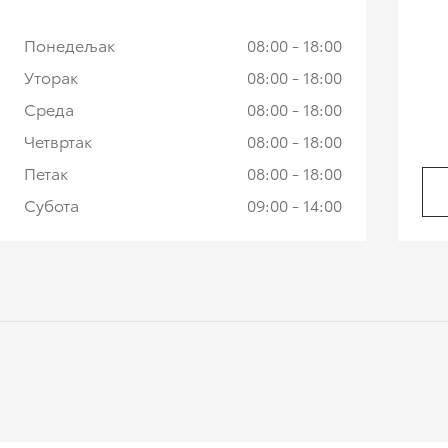
Понедељак
08:00 - 18:00
Уторак
08:00 - 18:00
Среда
08:00 - 18:00
Четвртак
08:00 - 18:00
Петак
08:00 - 18:00
Субота
09:00 - 14:00