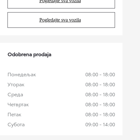
Pogledajte sva vozila
(Opens in new tab)
Pogledajte sva vozila
(Opens in new tab)
Odobrena prodaja
Понедељак
08:00 - 18:00
Уторак
08:00 - 18:00
Среда
08:00 - 18:00
Четвртак
08:00 - 18:00
Петак
08:00 - 18:00
Субота
09:00 - 14:00