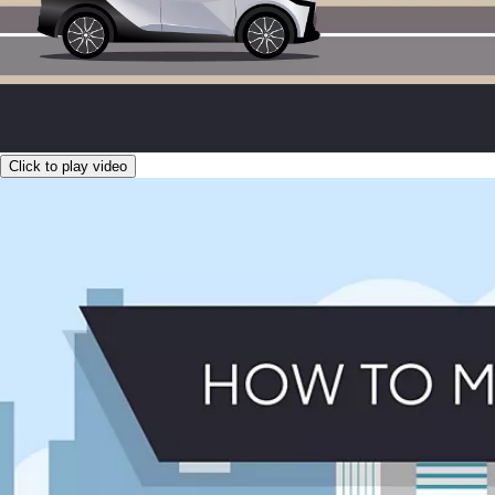
Click to play video