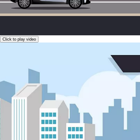
Click to play video