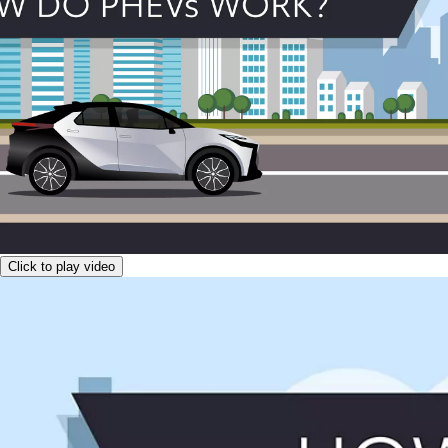
Click to play video