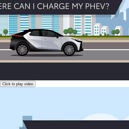
Click to play video