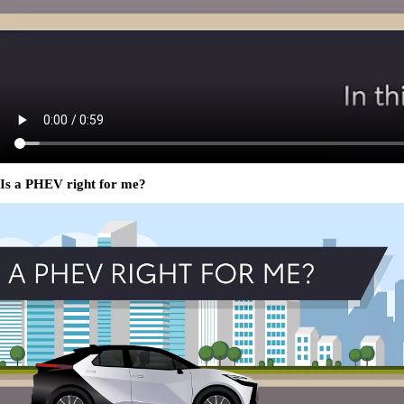
Is a PHEV right for me?