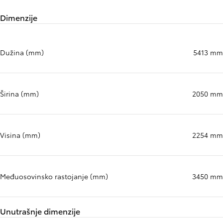
Dimenzije
Dužina (mm)
5413 mm
Širina (mm)
2050 mm
Visina (mm)
2254 mm
Međuosovinsko rastojanje (mm)
3450 mm
Unutrašnje dimenzije