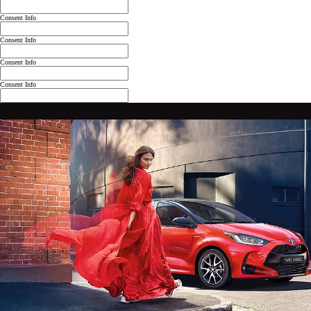
Consent Info
Consent Info
Consent Info
Consent Info