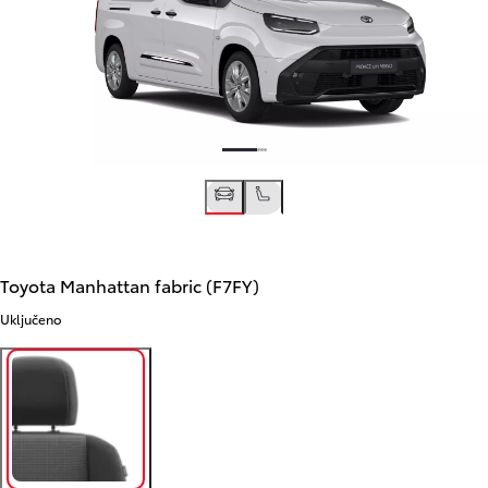
Toyota Manhattan fabric (F7FY)
Uključeno