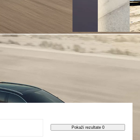
Pokaži rezultate 0