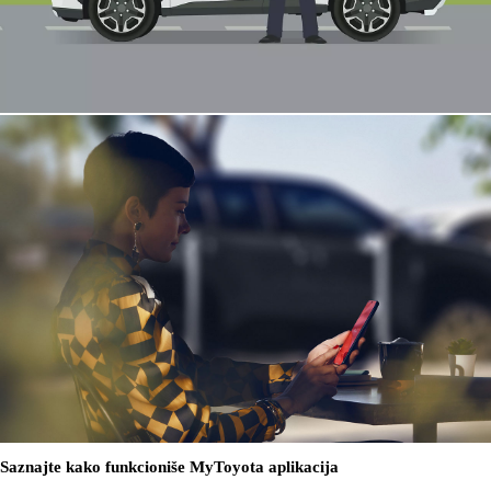
Saznajte kako funkcioniše MyToyota aplikacija