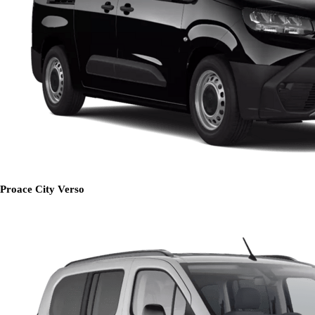
Proace City Verso