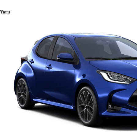
Yaris