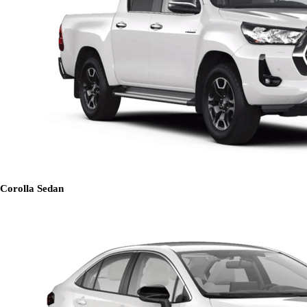
Corolla Sedan