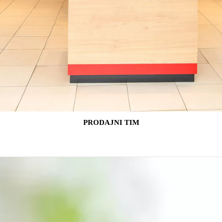
PRODAJNI TIM